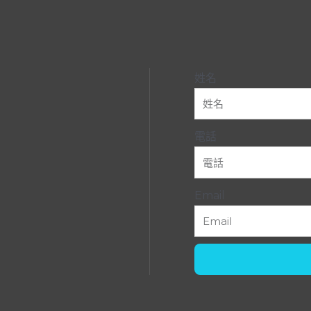
姓名
電話
Email