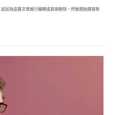
文章，試試為這篇文章進行編輯或直接刪除，然後開始撰寫新