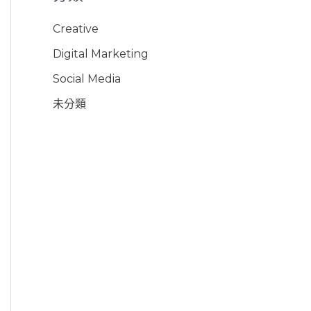
Creative
Digital Marketing
Social Media
未分類