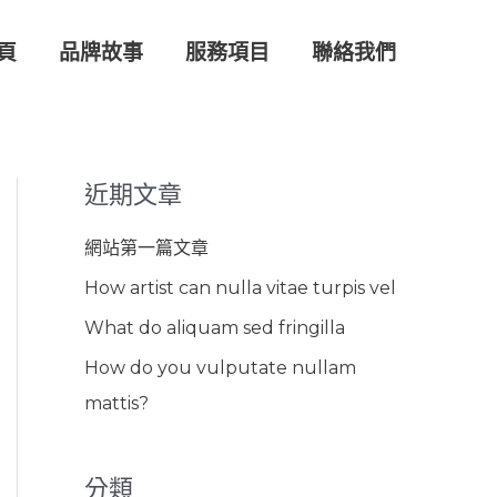
頁
品牌故事
服務項目
聯絡我們
近期文章
網站第一篇文章
How artist can nulla vitae turpis vel
What do aliquam sed fringilla
How do you vulputate nullam
mattis?
分類